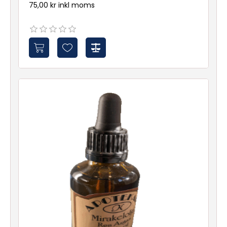
75,00 kr inkl moms