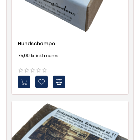
Hundschampo
75,00 kr inkl moms