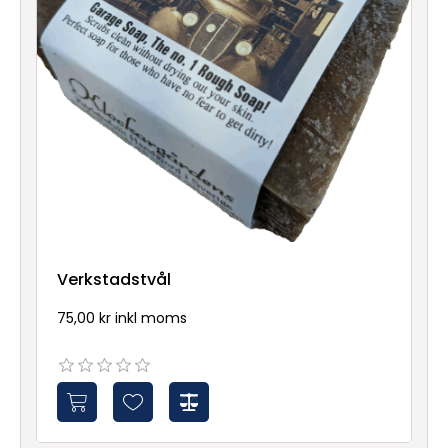
Verkstadstvål
75,00 kr inkl moms