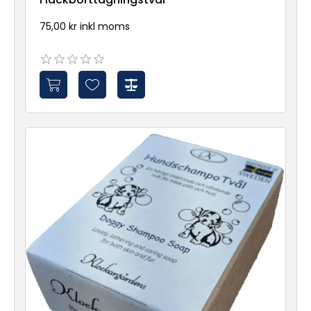
75,00 kr inkl moms