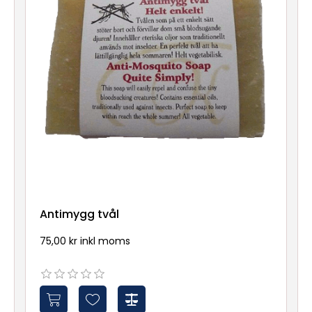
Antimygg tvål
75,00 kr inkl moms