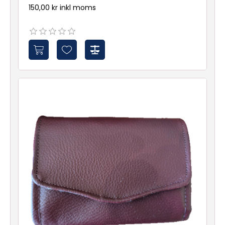
150,00 kr inkl moms