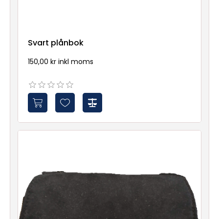
Svart plånbok
150,00 kr inkl moms