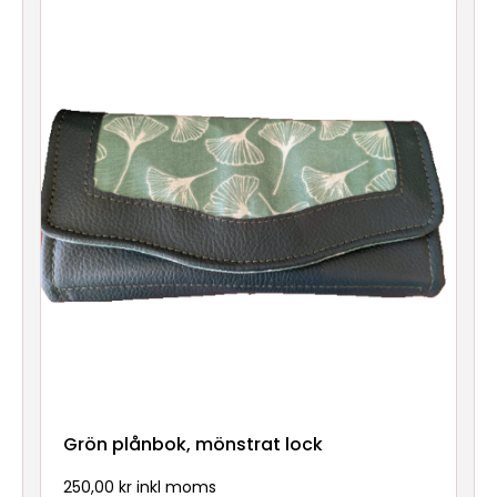
Grön plånbok, mönstrat lock
250,00 kr inkl moms