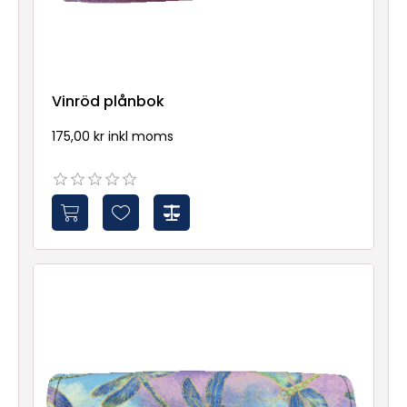
Vinröd plånbok
175,00 kr inkl moms