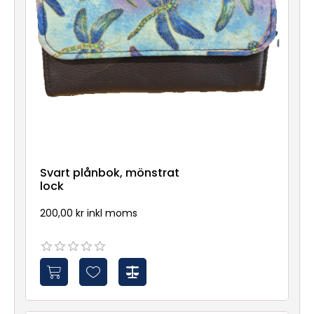
Svart plånbok, mönstrat
lock
200,00 kr inkl moms