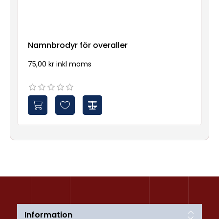
Namnbrodyr för overaller
75,00 kr inkl moms
Information