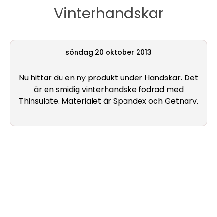
Vinterhandskar
Nya
produkter
söndag 20 oktober 2013
Nu hittar du en ny produkt under Handskar. Det
är en smidig vinterhandske fodrad med
Thinsulate. Materialet är Spandex och Getnarv.